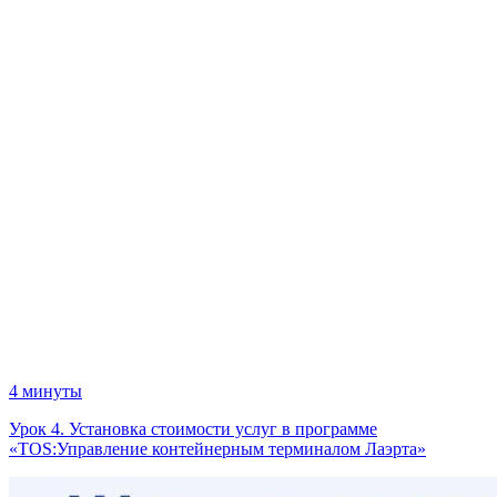
4 минуты
Урок 4. Установка стоимости услуг в программе
«TOS:Управление контейнерным терминалом Лаэрта»