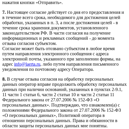
нажатия кнопки «Отправить».
7.
Настоящее согласие действует со дня его предоставления и
в течение всего срока, необходимого для достижения целей
обработки, указанных в п. 3, а после достижения целей - в
течение срока хранения документов, установленного
законодательством РФ. В части согласия на получение
информационных и рекламных сообщений - до момента
отзыва согласия субъектом.
Согласие может быть отозвано субъектом в любое время
путем направления электронного сообщения с адреса
электронной почты, указанного при заполнении формы, на
адрес
info@laerta.ru
, либо путем направления письменного
уведомления по почтовому адресу Оператора.
8.
В случае отзыва согласия на обработку персональных
данных оператор вправе продолжить обработку персональных
данных при наличии оснований, указанных в пунктах 2-9.1,
11 части 1 статьи 6, части 2 статьи 10 и части 2 статьи 11
Федерального закона от 27.07.2006 № 152-ФЗ «О
персональных данных». Подтверждаю, что ознакомлен(а) с
положениями Федерального закона от 27.07.2006 № 152-ФЗ
«О персональных данных», Политикой оператора в
отношении персональных данных. Права и обязанности в
области защиты персональных данных мне понятны.