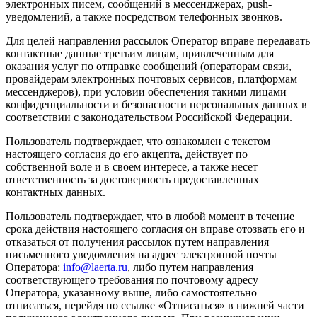
электронных писем, сообщений в мессенджерах, push-
уведомлений, а также посредством телефонных звонков.
Для целей направления рассылок Оператор вправе передавать
контактные данные третьим лицам, привлеченным для
оказания услуг по отправке сообщений (операторам связи,
провайдерам электронных почтовых сервисов, платформам
мессенджеров), при условии обеспечения такими лицами
конфиденциальности и безопасности персональных данных в
соответствии с законодательством Российской Федерации.
Пользователь подтверждает, что ознакомлен с текстом
настоящего согласия до его акцепта, действует по
собственной воле и в своем интересе, а также несет
ответственность за достоверность предоставленных
контактных данных.
Пользователь подтверждает, что в любой момент в течение
срока действия настоящего согласия он вправе отозвать его и
отказаться от получения рассылок путем направления
письменного уведомления на адрес электронной почты
Оператора:
info@laerta.ru
, либо путем направления
соответствующего требования по почтовому адресу
Оператора, указанному выше, либо самостоятельно
отписаться, перейдя по ссылке «Отписаться» в нижней части