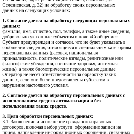
Селезневская, д. 32) на обработку своих персональных
данных на следующих условиях:
1. Согласие дается на обработку следующих персональных
данных:
фамилия, имя, отчество, пол, телефон, а также иные сведения,
добровольно указанные субъектом в поле «Сообщение».
Субъект предупрежден и согласен, что не будет указывать в
сообщении сведения, относящиеся к специальным категориям
персональных данных (расовая, национальная
принадлежность, политические взгляды, религиозные или
философские убеждения, состояние здоровья, интимная
жизнь), а также биометрические персональные данные.
Оператор не несет ответственности за обработку таких
данных, если они были предоставлены субъектом в
нарушение настоящего условия.
2. Согласие дается на обработку персональных данных с
использованием средств автоматизации и без
использования таких средств.
3. Цели обработки персональных данных:
3.1. Заключение и исполнение гражданско-правовых
договоров, включая выбор услуги, оформление записи на
прием, направление информационных сообщений, связанных