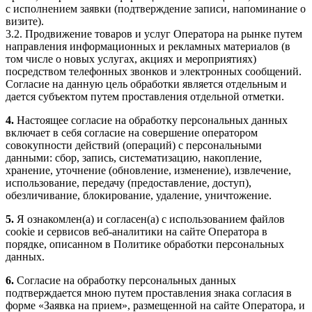
с исполнением заявки (подтверждение записи, напоминание о
визите).
3.2. Продвижение товаров и услуг Оператора на рынке путем
направления информационных и рекламных материалов (в
том числе о новых услугах, акциях и мероприятиях)
посредством телефонных звонков и электронных сообщений.
Согласие на данную цель обработки является отдельным и
дается субъектом путем проставления отдельной отметки.
4.
Настоящее согласие на обработку персональных данных
включает в себя согласие на совершение оператором
совокупности действий (операций) с персональными
данными: сбор, запись, систематизацию, накопление,
хранение, уточнение (обновление, изменение), извлечение,
использование, передачу (предоставление, доступ),
обезличивание, блокирование, удаление, уничтожение.
5.
Я ознакомлен(а) и согласен(а) с использованием файлов
cookie и сервисов веб-аналитики на сайте Оператора в
порядке, описанном в Политике обработки персональных
данных.
6.
Согласие на обработку персональных данных
подтверждается мною путем проставления знака согласия в
форме «Заявка на прием», размещенной на сайте Оператора, и