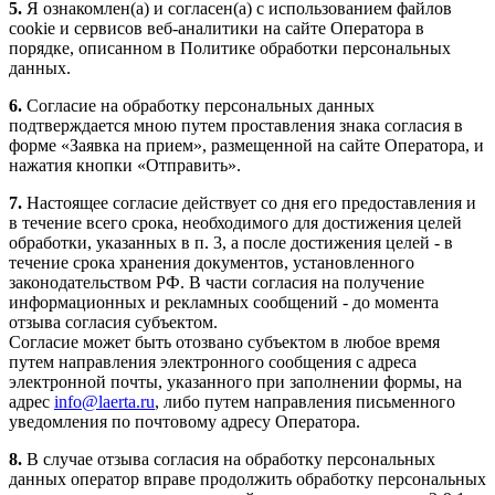
5.
Я ознакомлен(а) и согласен(а) с использованием файлов
cookie и сервисов веб-аналитики на сайте Оператора в
порядке, описанном в Политике обработки персональных
данных.
6.
Согласие на обработку персональных данных
подтверждается мною путем проставления знака согласия в
форме «Заявка на прием», размещенной на сайте Оператора, и
нажатия кнопки «Отправить».
7.
Настоящее согласие действует со дня его предоставления и
в течение всего срока, необходимого для достижения целей
обработки, указанных в п. 3, а после достижения целей - в
течение срока хранения документов, установленного
законодательством РФ. В части согласия на получение
информационных и рекламных сообщений - до момента
отзыва согласия субъектом.
Согласие может быть отозвано субъектом в любое время
путем направления электронного сообщения с адреса
электронной почты, указанного при заполнении формы, на
адрес
info@laerta.ru
, либо путем направления письменного
уведомления по почтовому адресу Оператора.
8.
В случае отзыва согласия на обработку персональных
данных оператор вправе продолжить обработку персональных