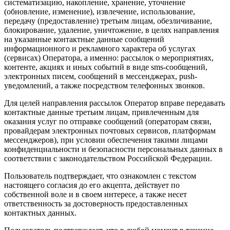
систематизацию, накопление, хранение, уточнение
(обновление, изменение), извлечение, использование,
передачу (предоставление) третьим лицам, обезличивание,
блокирование, удаление, уничтожение, в целях направления
на указанные контактные данные сообщений
информационного и рекламного характера об услугах
(сервисах) Оператора, а именно: рассылок о мероприятиях,
контенте, акциях и иных событий в виде sms-сообщений,
электронных писем, сообщений в мессенджерах, push-
уведомлений, а также посредством телефонных звонков.
Для целей направления рассылок Оператор вправе передавать
контактные данные третьим лицам, привлеченным для
оказания услуг по отправке сообщений (операторам связи,
провайдерам электронных почтовых сервисов, платформам
мессенджеров), при условии обеспечения такими лицами
конфиденциальности и безопасности персональных данных в
соответствии с законодательством Российской Федерации.
Пользователь подтверждает, что ознакомлен с текстом
настоящего согласия до его акцепта, действует по
собственной воле и в своем интересе, а также несет
ответственность за достоверность предоставленных
контактных данных.