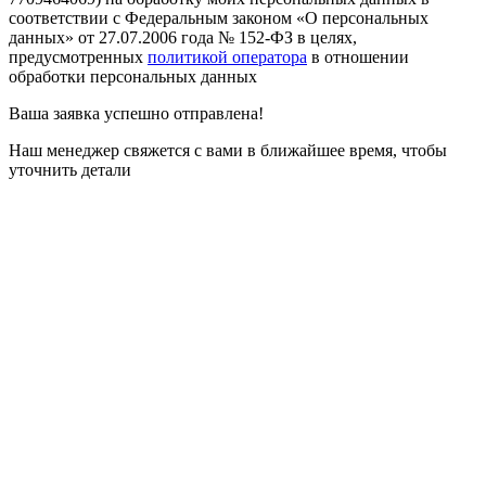
соответствии с Федеральным законом «О персональных
данных» от 27.07.2006 года № 152-ФЗ в целях,
предусмотренных
политикой оператора
в отношении
обработки персональных данных
Ваша заявка
успешно отправлена!
Наш менеджер свяжется с вами в ближайшее время, чтобы
уточнить детали