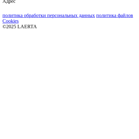
Адрес
политика обработки персональных данных
политика файлов
Cookies
©2025 LAERTA