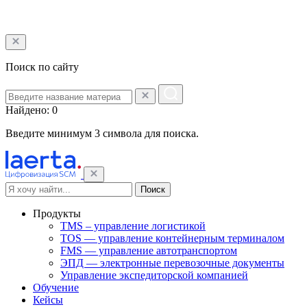
Поиск по сайту
Найдено: 0
Введите минимум 3 символа для поиска.
Поиск
Продукты
TMS – управление логистикой
TOS — управление контейнерным терминалом
FMS — управление автотранспортом
ЭПД — электронные перевозочные документы
Управление экспедиторской компанией
Обучение
Кейсы