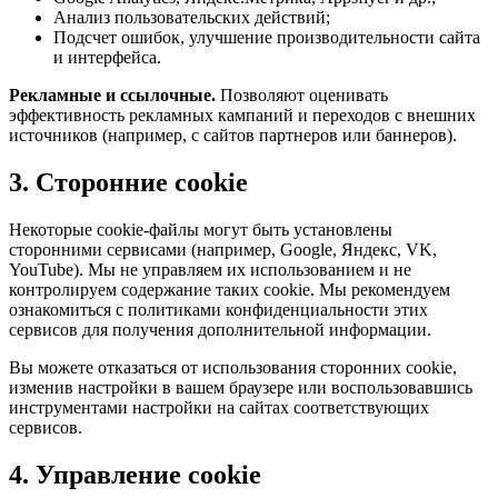
Анализ пользовательских действий;
Подсчет ошибок, улучшение производительности сайта
и интерфейса.
Рекламные и ссылочные.
Позволяют оценивать
эффективность рекламных кампаний и переходов с внешних
источников (например, с сайтов партнеров или баннеров).
3. Сторонние cookie
Некоторые cookie-файлы могут быть установлены
сторонними сервисами (например, Google, Яндекс, VK,
YouTube). Мы не управляем их использованием и не
контролируем содержание таких cookie. Мы рекомендуем
ознакомиться с политиками конфиденциальности этих
сервисов для получения дополнительной информации.
Вы можете отказаться от использования сторонних cookie,
изменив настройки в вашем браузере или воспользовавшись
инструментами настройки на сайтах соответствующих
сервисов.
4. Управление cookie