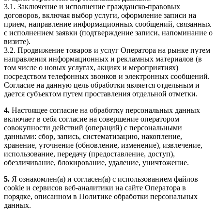
3.1. Заключение и исполнение гражданско-правовых
договоров, включая выбор услуги, оформление записи на
прием, направление информационных сообщений, связанных
с исполнением заявки (подтверждение записи, напоминание о
визите).
3.2. Продвижение товаров и услуг Оператора на рынке путем
направления информационных и рекламных материалов (в
том числе о новых услугах, акциях и мероприятиях)
посредством телефонных звонков и электронных сообщений.
Согласие на данную цель обработки является отдельным и
дается субъектом путем проставления отдельной отметки.
4.
Настоящее согласие на обработку персональных данных
включает в себя согласие на совершение оператором
совокупности действий (операций) с персональными
данными: сбор, запись, систематизацию, накопление,
хранение, уточнение (обновление, изменение), извлечение,
использование, передачу (предоставление, доступ),
обезличивание, блокирование, удаление, уничтожение.
5.
Я ознакомлен(а) и согласен(а) с использованием файлов
cookie и сервисов веб-аналитики на сайте Оператора в
порядке, описанном в Политике обработки персональных
данных.