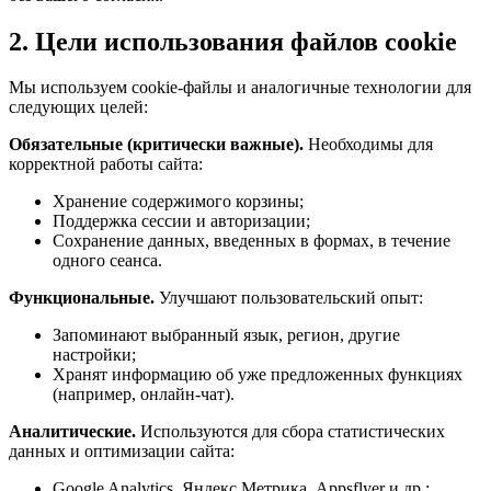
2. Цели использования файлов cookie
Мы используем cookie-файлы и аналогичные технологии для
следующих целей:
Обязательные (критически важные).
Необходимы для
корректной работы сайта:
Хранение содержимого корзины;
Поддержка сессии и авторизации;
Сохранение данных, введенных в формах, в течение
одного сеанса.
Функциональные.
Улучшают пользовательский опыт:
Запоминают выбранный язык, регион, другие
настройки;
Хранят информацию об уже предложенных функциях
(например, онлайн-чат).
Аналитические.
Используются для сбора статистических
данных и оптимизации сайта:
Google Analytics, Яндекс.Метрика, Appsflyer и др.;