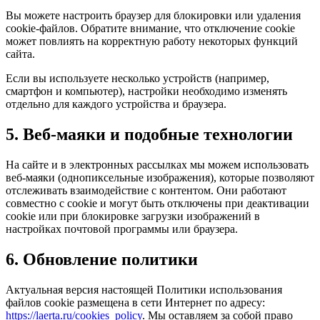
Вы можете настроить браузер для блокировки или удаления
cookie-файлов. Обратите внимание, что отключение cookie
может повлиять на корректную работу некоторых функций
сайта.
Если вы используете несколько устройств (например,
смартфон и компьютер), настройки необходимо изменять
отдельно для каждого устройства и браузера.
5. Веб-маяки и подобные технологии
На сайте и в электронных рассылках мы можем использовать
веб-маяки (однопиксельные изображения), которые позволяют
отслеживать взаимодействие с контентом. Они работают
совместно с cookie и могут быть отключены при деактивации
cookie или при блокировке загрузки изображений в
настройках почтовой программы или браузера.
6. Обновление политики
Актуальная версия настоящей Политики использования
файлов cookie размещена в сети Интернет по адресу:
https://laerta.ru/cookies_policy
. Мы оставляем за собой право