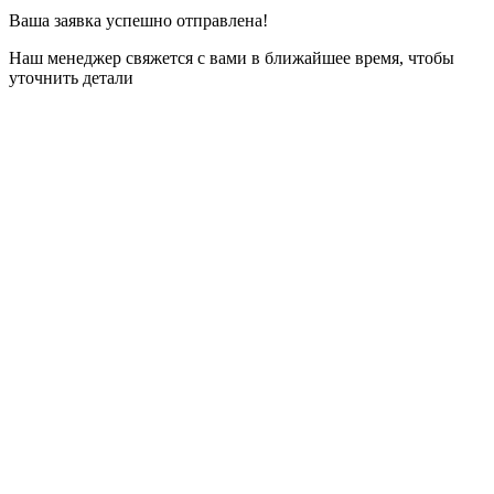
Ваша заявка
успешно отправлена!
Наш менеджер свяжется с вами в ближайшее время, чтобы
уточнить детали