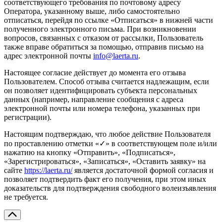
соответствующего требования по почтовому адресу
Оператора, указанному выше, либо самостоятельно
отписаться, перейдя по ссылке «Отписаться» в нижней части
полученного электронного письма. При возникновении
вопросов, связанных с отказом от рассылки, Пользователь
также вправе обратиться за помощью, отправив письмо на
адрес электронной почты
info@laerta.ru
.
Настоящее согласие действует до момента его отзыва
Пользователем. Способ отзыва считается надлежащим, если
он позволяет идентифицировать субъекта персональных
данных (например, направление сообщения с адреса
электронной почты или номера телефона, указанных при
регистрации).
Настоящим подтверждаю, что любое действие Пользователя
по проставлению отметки «✓» в соответствующем поле и/или
нажатию на кнопку «Отправить», «Подписаться»,
«Зарегистрироваться», «Записаться», «Оставить заявку» на
сайте
https://laerta.ru/
является достаточной формой согласия и
позволяет подтвердить факт его получения, при этом иных
доказательств для подтверждения свободного волеизъявления
не требуется.