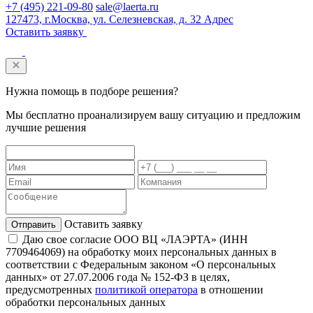
+7 (495) 221-09-80
sale@laerta.ru
127473, г.Москва, ул. Селезневская, д. 32
Адрес
Оставить заявку
Нужна помощь
в подборе решения?
Мы бесплатно проанализируем вашу ситуацию и предложим
лучшие решения
Оставить заявку
Даю свое согласие ООО ВЦ «ЛАЭРТА» (ИНН
7709464069) на обработку моих персональных данных в
соответствии с Федеральным законом «О персональных
данных» от 27.07.2006 года № 152-ФЗ в целях,
предусмотренных
политикой оператора
в отношении
обработки персональных данных