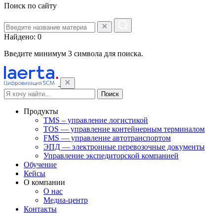
Поиск по сайту
Найдено: 0
Введите минимум 3 символа для поиска.
Поиск
Продукты
TMS – управление логистикой
TOS — управление контейнерным терминалом
FMS — управление автотранспортом
ЭПД — электронные перевозочные документы
Управление экспедиторской компанией
Обучение
Кейсы
О компании
О нас
Медиа-центр
Контакты