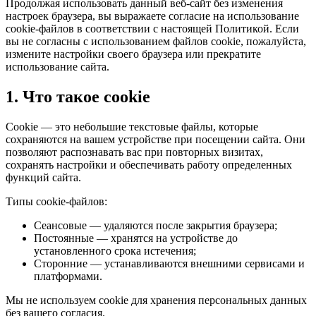
Продолжая использовать данный веб-сайт без изменения
настроек браузера, вы выражаете согласие на использование
cookie-файлов в соответствии с настоящей Политикой. Если
вы не согласны с использованием файлов cookie, пожалуйста,
измените настройки своего браузера или прекратите
использование сайта.
1. Что такое cookie
Cookie — это небольшие текстовые файлы, которые
сохраняются на вашем устройстве при посещении сайта. Они
позволяют распознавать вас при повторных визитах,
сохранять настройки и обеспечивать работу определенных
функций сайта.
Типы cookie-файлов:
Сеансовые — удаляются после закрытия браузера;
Постоянные — хранятся на устройстве до
установленного срока истечения;
Сторонние — устанавливаются внешними сервисами и
платформами.
Мы не используем cookie для хранения персональных данных
без вашего согласия.