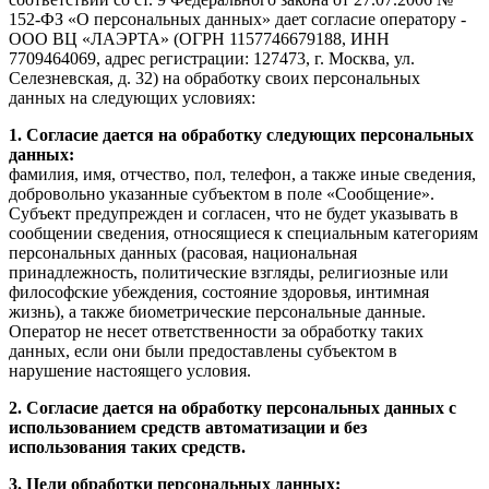
152-ФЗ «О персональных данных» дает согласие оператору -
ООО ВЦ «ЛАЭРТА» (ОГРН 1157746679188, ИНН
7709464069, адрес регистрации: 127473, г. Москва, ул.
Селезневская, д. 32) на обработку своих персональных
данных на следующих условиях:
1. Согласие дается на обработку следующих персональных
данных:
фамилия, имя, отчество, пол, телефон, а также иные сведения,
добровольно указанные субъектом в поле «Сообщение».
Субъект предупрежден и согласен, что не будет указывать в
сообщении сведения, относящиеся к специальным категориям
персональных данных (расовая, национальная
принадлежность, политические взгляды, религиозные или
философские убеждения, состояние здоровья, интимная
жизнь), а также биометрические персональные данные.
Оператор не несет ответственности за обработку таких
данных, если они были предоставлены субъектом в
нарушение настоящего условия.
2. Согласие дается на обработку персональных данных с
использованием средств автоматизации и без
использования таких средств.
3. Цели обработки персональных данных: